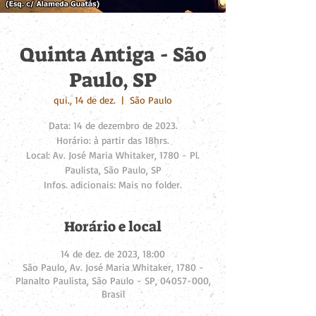
Quinta Antiga - São
Paulo, SP
qui., 14 de dez.
  |  
São Paulo
Data: 14 de dezembro de 2023.
Horário: à partir das 18hrs.
Local: Av. José Maria Whitaker, 1780 - Pl.
Paulista, São Paulo, SP
Infos. adicionais: Mais no folder.
Horário e local
14 de dez. de 2023, 18:00
São Paulo, Av. José Maria Whitaker, 1780 -
Planalto Paulista, São Paulo - SP, 04057-000,
Brasil