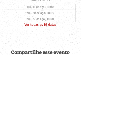
qui., 13 de ago., 18:00
qui., 20 de ago., 18:00
qui., 27 de ago., 18:00
Ver todas as 19 datas
Compartilhe esse evento
Fique por dentro de
todas as novidades
Cadastre-se no botão abaixo para ser notificado de novos