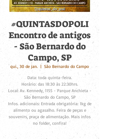
#QUINTASDOPOLI
Encontro de antigos
- São Bernardo do
Campo, SP
qui., 30 de jan.
  |  
São Bernardo do Campo
Data: toda quinta-feira.
Horário: das 18:30 às 22:30hrs.
Local: Av. Kennedy, 1155 - Parque Anchieta -
São Bernardo do Campo, SP
Infos. adicionais: Entrada obrigatória: 1kg de
alimento ou agasalho. Feira de peças e
souvenirs, praça de alimentação. Mais infos
no folder, confira!