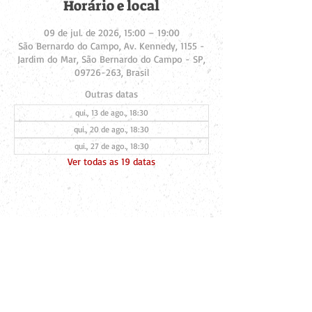
Horário e local
09 de jul. de 2026, 15:00 – 19:00
São Bernardo do Campo, Av. Kennedy, 1155 -
Jardim do Mar, São Bernardo do Campo - SP,
09726-263, Brasil
Outras datas
qui., 13 de ago., 18:30
qui., 20 de ago., 18:30
qui., 27 de ago., 18:30
Ver todas as 19 datas
Compartilhe esse evento