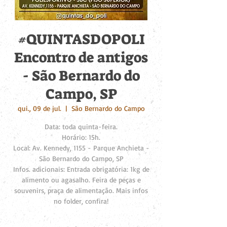
#QUINTASDOPOLI
Encontro de antigos
- São Bernardo do
Campo, SP
qui., 09 de jul.
  |  
São Bernardo do Campo
Data: toda quinta-feira.
Horário: 15h.
Local: Av. Kennedy, 1155 - Parque Anchieta -
São Bernardo do Campo, SP
Infos. adicionais: Entrada obrigatória: 1kg de
alimento ou agasalho. Feira de peças e
souvenirs, praça de alimentação. Mais infos
no folder, confira!