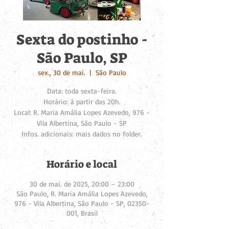
Sexta do postinho -
São Paulo, SP
sex., 30 de mai.
  |  
São Paulo
Data: toda sexta-feira.
Horário: à partir das 20h.
Local: R. Maria Amália Lopes Azevedo, 976 -
Vila Albertina, São Paulo - SP
Infos. adicionais: mais dados no folder.
Horário e local
30 de mai. de 2025, 20:00 – 23:00
São Paulo, R. Maria Amália Lopes Azevedo,
976 - Vila Albertina, São Paulo - SP, 02350-
001, Brasil