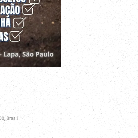
0, Brasil