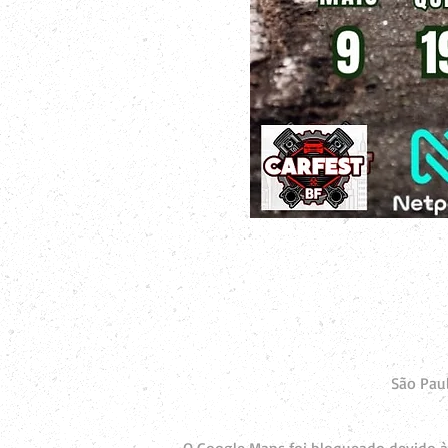
São Paul