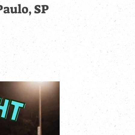
Paulo, SP