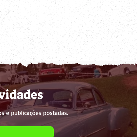
ovidades
s e publicações postadas.