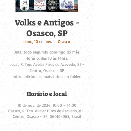
Volks e Antigos -
Osasco, SP
dom., 10 de nov.
  |  
Osasco
Data: todo segundo domingo do mês.
Horário: das 10 às 14hrs.
Local: R. Ten. Avelar Píres de Azevedo, 81 -
Centro, Osasco - SP
Infos. adicionais: mais infos. no folder.
Horário e local
10 de nov. de 2024, 10:00 – 14:00
Osasco, R. Ten. Avelar Píres de Azevedo, 81 -
Centro, Osasco - SP, 06016-065, Brasil