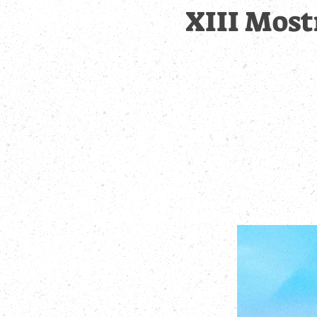
XIII Most