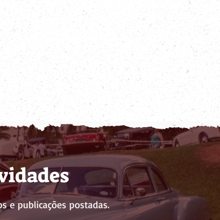
ovidades
s e publicações postadas.