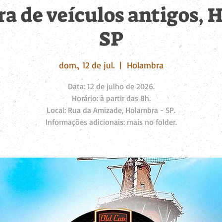
ra de veículos antigos, 
SP
dom., 12 de jul.
  |  
Holambra
Data: 12 de julho de 2026.
Horário: à partir das 8h.
Local: Rua da Amizade, Holambra - SP.
Informações adicionais: mais no folder.